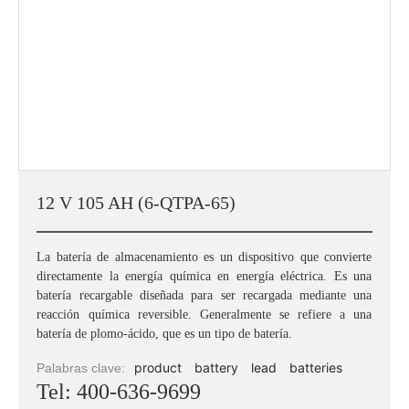
12 V 105 AH (6-QTPA-65)
La batería de almacenamiento es un dispositivo que convierte
directamente la energía química en energía eléctrica. Es una
batería recargable diseñada para ser recargada mediante una
reacción química reversible. Generalmente se refiere a una
batería de plomo-ácido, que es un tipo de batería.
product
battery
lead
batteries
Palabras clave:
Tel: 400-636-9699