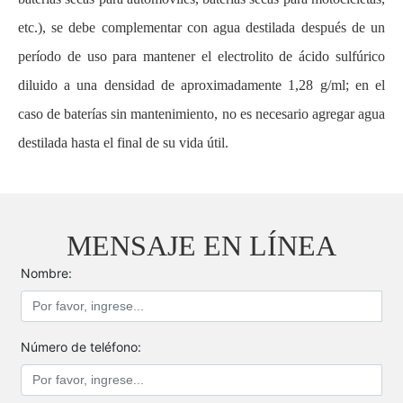
etc.), se debe complementar con agua destilada después de un
período de uso para mantener el electrolito de ácido sulfúrico
diluido a una densidad de aproximadamente 1,28 g/ml; en el
caso de baterías sin mantenimiento, no es necesario agregar agua
destilada hasta el final de su vida útil.
MENSAJE EN LÍNEA
Nombre:
Número de teléfono: