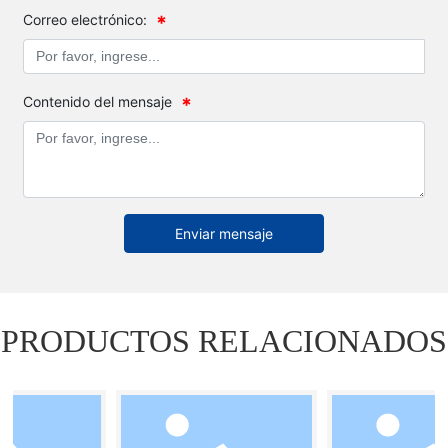
Correo electrónico:
Contenido del mensaje
Enviar mensaje
PRODUCTOS RELACIONADOS