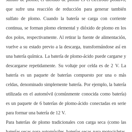
que sufre una reacción de reducción para generar también
sulfato de plomo. Cuando la batería se carga con corriente
continua, se forman plomo elemental y dióxido de plomo en los
dos polos, respectivamente. Al retirar la fuente de alimentación,
vuelve a su estado previo a la descarga, transformándose así en
una batería química. La batería de plomo-ácido puede cargarse y
descargarse repetidamente. Su voltaje por celda es de 2 V. La
batería es un paquete de baterías compuesto por una o más
celdas, denominado simplemente batería. Por ejemplo, la batería
utilizada en el automóvil (comúnmente conocida como batería)
es un paquete de 6 baterías de plomo-ácido conectadas en serie
para formar una batería de 12 V.
Para baterías de plomo tradicionales con carga seca (como las
baterías secas para automóviles, baterías secas para motocicletas,