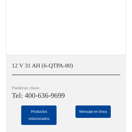
12 V 31 AH (6-QTPA-80)
Palabras clave:
Tel: 400-636-9699
Productos
Mensaje en línea
relacionados