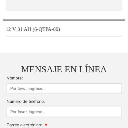
12 V 31 AH (6-QTPA-80)
MENSAJE EN LÍNEA
Nombre:
Número de teléfono:
Correo electrónico: