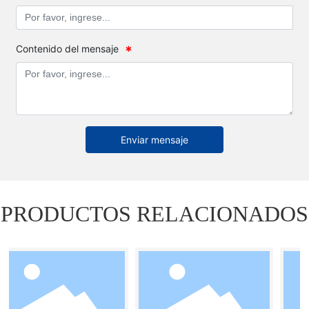
Contenido del mensaje
Enviar mensaje
PRODUCTOS RELACIONADOS